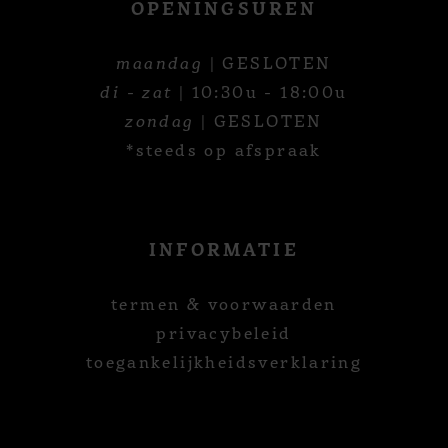
OPENINGSUREN
maandag
| GESLOTEN
di - zat
| 10:30u - 18:00u
zondag
| GESLOTEN
*steeds op afspraak
INFORMATIE
termen & voorwaarden
privacybeleid
toegankelijkheidsverklaring