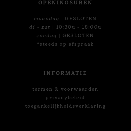
OPENINGSUREN
maandag
| GESLOTEN
di - zat
| 10:30u - 18:00u
zondag
| GESLOTEN
*steeds op afspraak
INFORMATIE
termen & voorwaarden
privacybeleid
toegankelijkheidsverklaring