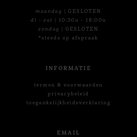
maandag
| GESLOTEN
di - zat
| 10:30u - 18:00u
zondag
| GESLOTEN
*steeds op afspraak
INFORMATIE
termen & voorwaarden
privacybeleid
toegankelijkheidsverklaring
EMAIL