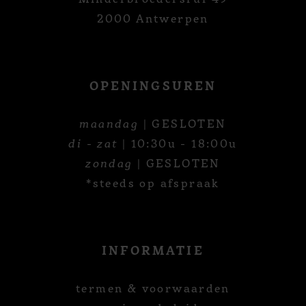
2000 Antwerpen
OPENINGSUREN
maandag
| GESLOTEN
di - zat
| 10:30u - 18:00u
zondag
| GESLOTEN
*steeds op afspraak
INFORMATIE
termen & voorwaarden