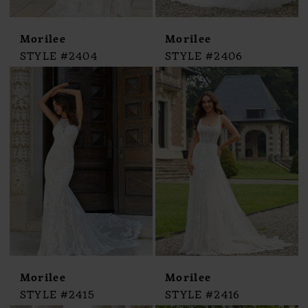
Morilee
Morilee
STYLE #2404
STYLE #2406
Morilee
Morilee
STYLE #2415
STYLE #2416