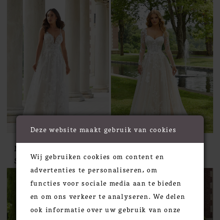
Deze website maakt gebruik van cookies
Morilee
Morilee
Wij gebruiken cookies om content en
STYLE #2419
STYLE #2420
advertenties te personaliseren, om
functies voor sociale media aan te bieden
en om ons verkeer te analyseren. We delen
ook informatie over uw gebruik van onze