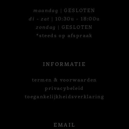
maandag
| GESLOTEN
di - zat
| 10:30u - 18:00u
zondag
| GESLOTEN
*steeds op afspraak
INFORMATIE
termen & voorwaarden
privacybeleid
toegankelijkheidsverklaring
EMAIL