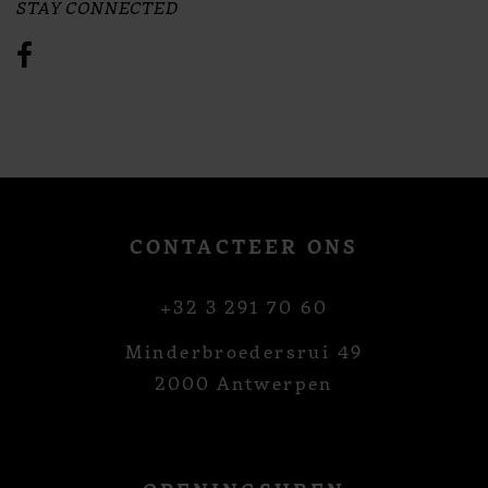
STAY CONNECTED
CONTACTEER ONS
+32 3 291 70 60
Minderbroedersrui 49
2000 Antwerpen