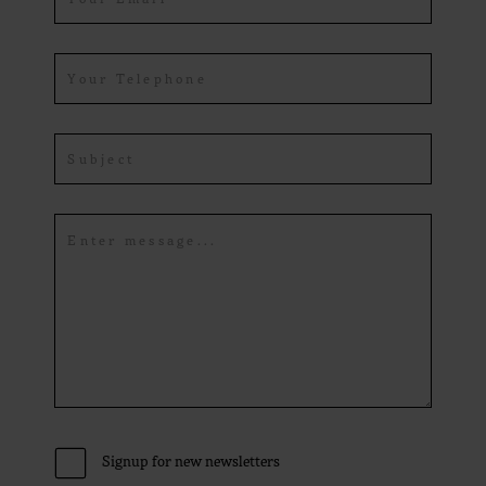
Signup for new newsletters