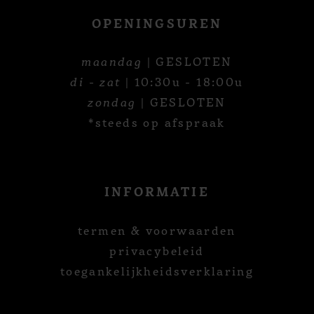
OPENINGSUREN
maandag
| GESLOTEN
di - zat
| 10:30u - 18:00u
zondag
| GESLOTEN
*steeds op afspraak
INFORMATIE
termen & voorwaarden
privacybeleid
toegankelijkheidsverklaring