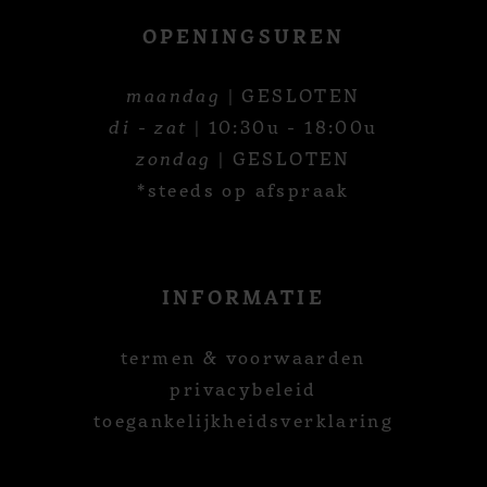
OPENINGSUREN
maandag
| GESLOTEN
di - zat
| 10:30u - 18:00u
zondag
| GESLOTEN
*steeds op afspraak
INFORMATIE
termen & voorwaarden
privacybeleid
toegankelijkheidsverklaring