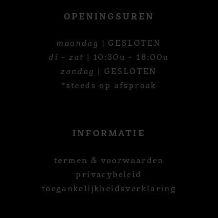
OPENINGSUREN
maandag
| GESLOTEN
di - zat
| 10:30u - 18:00u
zondag
| GESLOTEN
*steeds op afspraak
INFORMATIE
termen & voorwaarden
privacybeleid
toegankelijkheidsverklaring