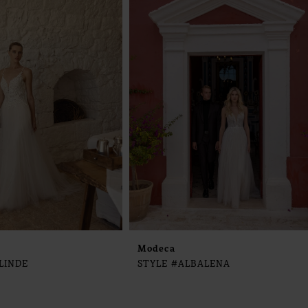
Modeca
LINDE
STYLE #ALBALENA