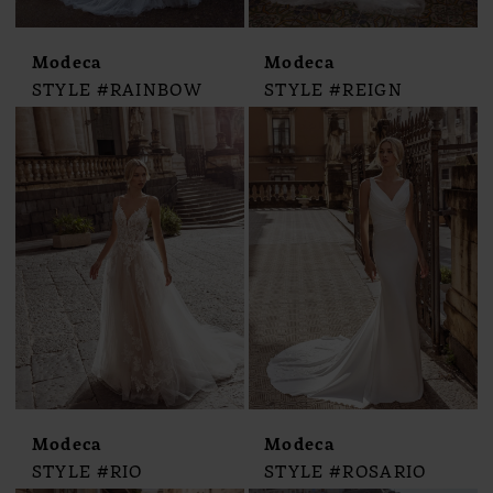
Modeca
Modeca
STYLE #RAINBOW
STYLE #REIGN
Modeca
Modeca
STYLE #RIO
STYLE #ROSARIO