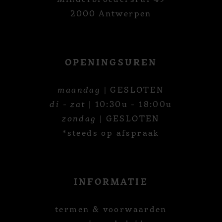
2000 Antwerpen
OPENINGSUREN
maandag
| GESLOTEN
di - zat
| 10:30u - 18:00u
zondag
| GESLOTEN
*steeds op afspraak
INFORMATIE
termen & voorwaarden