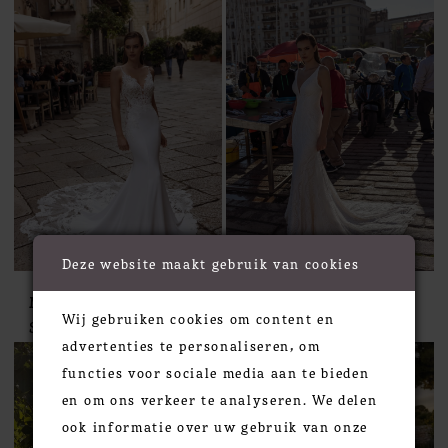
Deze website maakt gebruik van cookies
Modeca
Modeca
Wij gebruiken cookies om content en
STYLE #SAPPHIRE
STYLE #SELINA
advertenties te personaliseren, om
functies voor sociale media aan te bieden
en om ons verkeer te analyseren. We delen
ook informatie over uw gebruik van onze