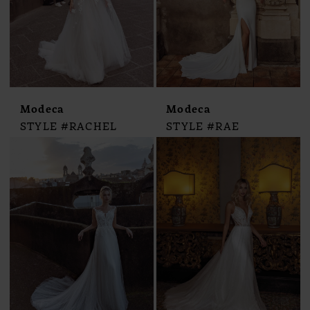
Modeca
Modeca
STYLE #RACHEL
STYLE #RAE