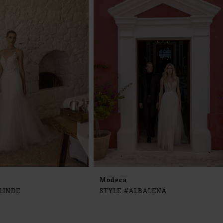
Modeca
LINDE
STYLE #ALBALENA