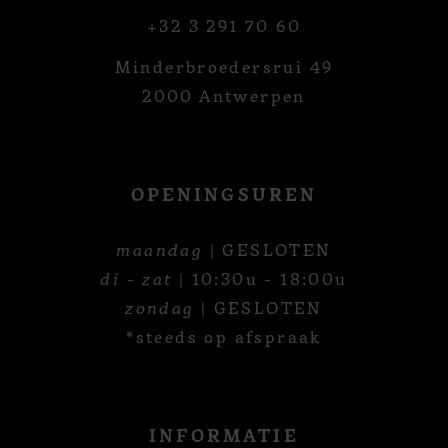
+32 3 291 70 60
Minderbroedersrui 49
2000 Antwerpen
OPENINGSUREN
maandag
| GESLOTEN
di - zat
| 10:30u - 18:00u
zondag
| GESLOTEN
*steeds op afspraak
INFORMATIE