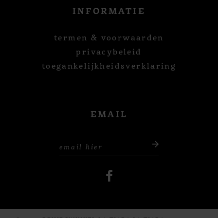
INFORMATIE
termen & voorwaarden
privacybeleid
toegankelijkheidsverklaring
EMAIL