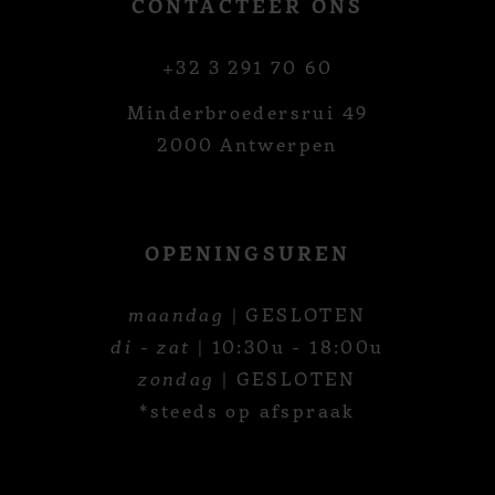
CONTACTEER ONS
+32 3 291 70 60
Minderbroedersrui 49
2000 Antwerpen
OPENINGSUREN
maandag
| GESLOTEN
di - zat
| 10:30u - 18:00u
zondag
| GESLOTEN
*steeds op afspraak