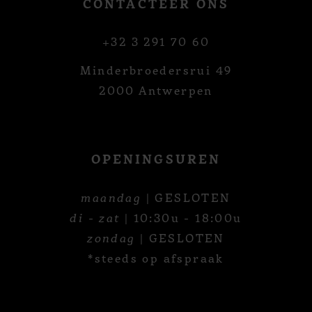
CONTACTEER ONS
+32 3 291 70 60
Minderbroedersrui 49
2000 Antwerpen
OPENINGSUREN
maandag
| GESLOTEN
di - zat
| 10:30u - 18:00u
zondag
| GESLOTEN
*steeds op afspraak