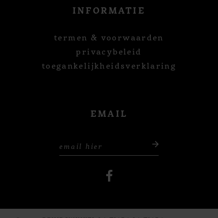
INFORMATIE
termen & voorwaarden
privacybeleid
toegankelijkheidsverklaring
EMAIL