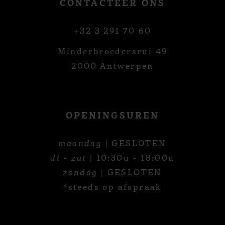
CONTACTEER ONS
+32 3 291 70 60
Minderbroedersrui 49
2000 Antwerpen
OPENINGSUREN
maandag
| GESLOTEN
di - zat
| 10:30u - 18:00u
zondag
| GESLOTEN
*steeds op afspraak