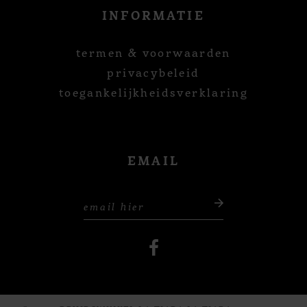
INFORMATIE
termen & voorwaarden
privacybeleid
toegankelijkheidsverklaring
EMAIL