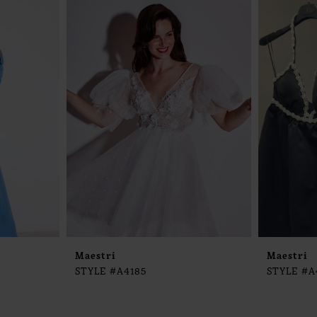
Maestri
Maestri
STYLE #A4185
STYLE #A