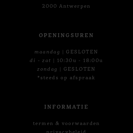
2000 Antwerpen
OPENINGSUREN
maandag
| GESLOTEN
di - zat
| 10:30u - 18:00u
zondag
| GESLOTEN
*steeds op afspraak
INFORMATIE
termen & voorwaarden
privacybeleid