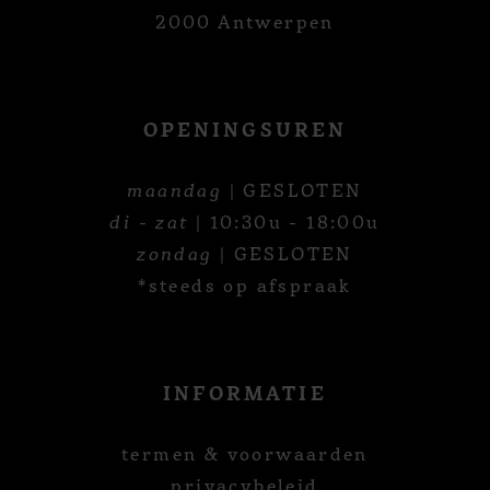
2000 Antwerpen
OPENINGSUREN
maandag
| GESLOTEN
di - zat
| 10:30u - 18:00u
zondag
| GESLOTEN
*steeds op afspraak
INFORMATIE
termen & voorwaarden
privacybeleid