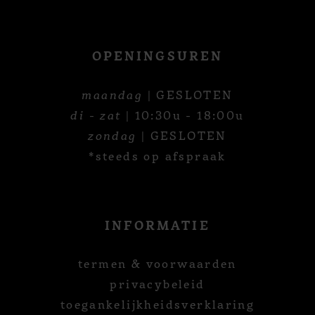
OPENINGSUREN
maandag
| GESLOTEN
di - zat
| 10:30u - 18:00u
zondag
| GESLOTEN
*steeds op afspraak
INFORMATIE
termen & voorwaarden
privacybeleid
toegankelijkheidsverklaring