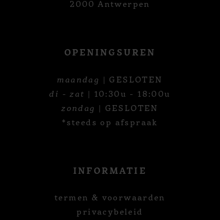
2000 Antwerpen
OPENINGSUREN
maandag
| GESLOTEN
di - zat
| 10:30u - 18:00u
zondag
| GESLOTEN
*steeds op afspraak
INFORMATIE
termen & voorwaarden
privacybeleid