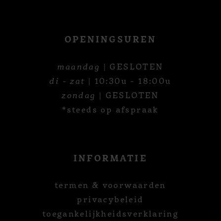
OPENINGSUREN
maandag
| GESLOTEN
di - zat
| 10:30u - 18:00u
zondag
| GESLOTEN
*steeds op afspraak
INFORMATIE
termen & voorwaarden
privacybeleid
toegankelijkheidsverklaring