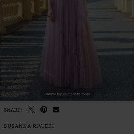
Double tap or pinch to zoom
SHARE:
SUSANNA RIVIERI