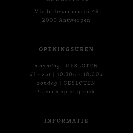
Minderbroedersrui 49
2000 Antwerpen
OPENINGSUREN
maandag
| GESLOTEN
di - zat
| 10:30u - 18:00u
zondag
| GESLOTEN
*steeds op afspraak
INFORMATIE