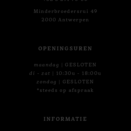
Minderbroedersrui 49
2000 Antwerpen
OPENINGSUREN
maandag
| GESLOTEN
di - zat
| 10:30u - 18:00u
zondag
| GESLOTEN
*steeds op afspraak
INFORMATIE