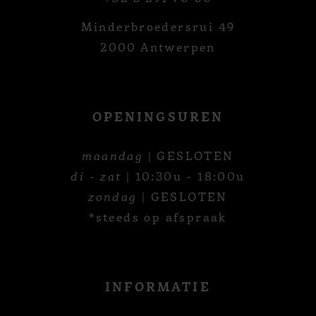
Minderbroedersrui 49
2000 Antwerpen
OPENINGSUREN
maandag
| GESLOTEN
di - zat
| 10:30u - 18:00u
zondag
| GESLOTEN
*steeds op afspraak
INFORMATIE