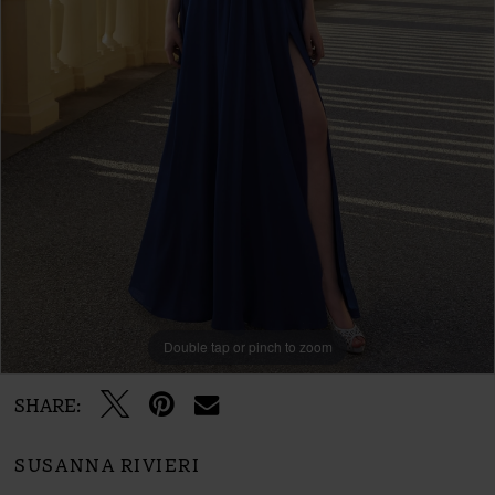
Double tap or pinch to zoom
SHARE:
SUSANNA RIVIERI