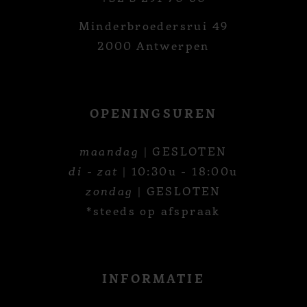
Minderbroedersrui 49
2000 Antwerpen
OPENINGSUREN
maandag
| GESLOTEN
di - zat
| 10:30u - 18:00u
zondag
| GESLOTEN
*steeds op afspraak
INFORMATIE