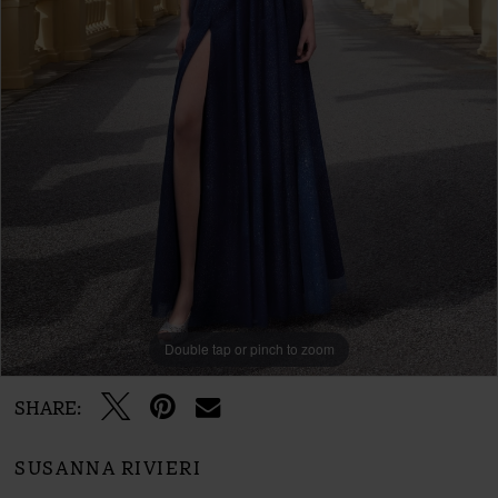
Double tap or pinch to zoom
SHARE:
SUSANNA RIVIERI