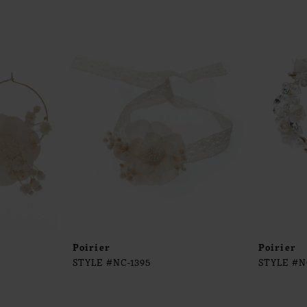
Poirier
Poirier
STYLE #NC-1395
STYLE #N