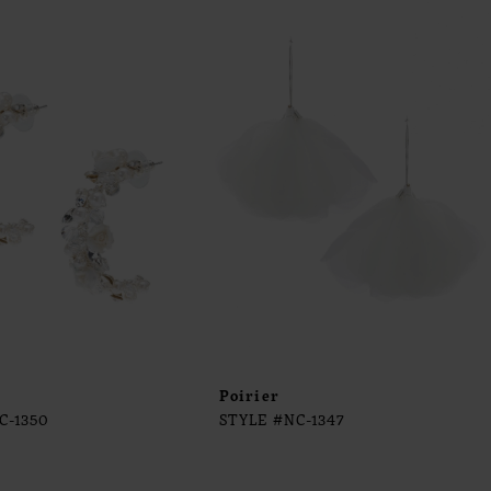
Poirier
C-1350
STYLE #NC-1347