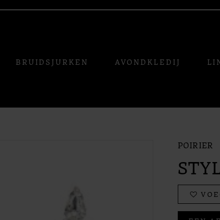
BRUIDSJURKEN
AVONDKLEDIJ
LI
POIRIER
STYL
VOE