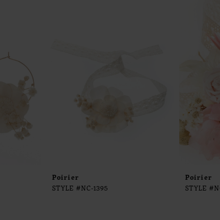
Poirier
Poirier
STYLE #NC-1395
STYLE #N