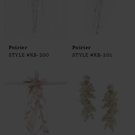
Poirier
Poirier
STYLE #KB-200
STYLE #KB-201