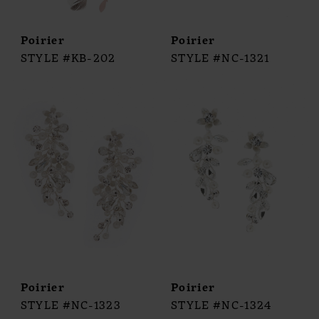
Poirier
Poirier
STYLE #KB-202
STYLE #NC-1321
Poirier
Poirier
STYLE #NC-1323
STYLE #NC-1324