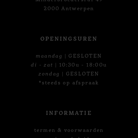
2000 Antwerpen
OPENINGSUREN
maandag
| GESLOTEN
di - zat
| 10:30u - 18:00u
zondag
| GESLOTEN
*steeds op afspraak
INFORMATIE
termen & voorwaarden