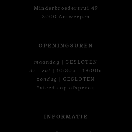
Minderbroedersrui 49
2000 Antwerpen
OPENINGSUREN
maandag
| GESLOTEN
di - zat
| 10:30u - 18:00u
zondag
| GESLOTEN
*steeds op afspraak
INFORMATIE