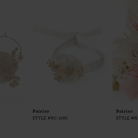
Poirier
Poirier
STYLE #NC-1395
STYLE #N