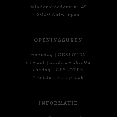
Minderbroedersrui 49
2000 Antwerpen
OPENINGSUREN
maandag
| GESLOTEN
di - zat
| 10:30u - 18:00u
zondag
| GESLOTEN
*steeds op afspraak
INFORMATIE