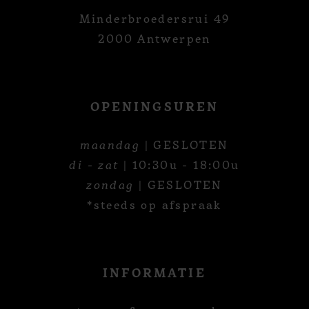
Minderbroedersrui 49
2000 Antwerpen
OPENINGSUREN
maandag
| GESLOTEN
di - zat
| 10:30u - 18:00u
zondag
| GESLOTEN
*steeds op afspraak
INFORMATIE