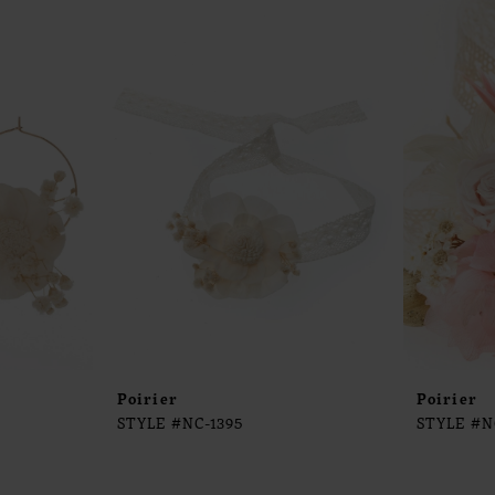
Poirier
Poirier
STYLE #NC-1395
STYLE #N