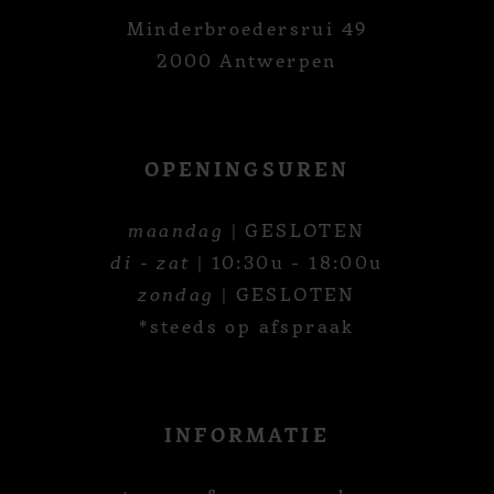
Minderbroedersrui 49
2000 Antwerpen
OPENINGSUREN
maandag
| GESLOTEN
di - zat
| 10:30u - 18:00u
zondag
| GESLOTEN
*steeds op afspraak
INFORMATIE