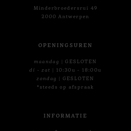
Minderbroedersrui 49
2000 Antwerpen
OPENINGSUREN
maandag
| GESLOTEN
di - zat
| 10:30u - 18:00u
zondag
| GESLOTEN
*steeds op afspraak
INFORMATIE