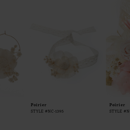
Poirier
Poirier
STYLE #NC-1395
STYLE #N