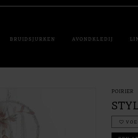
BRUIDSJURKEN
AVONDKLEDIJ
LI
POIRIER
STYL
VOE