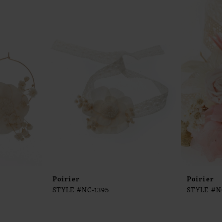
Poirier
Poirier
STYLE #NC-1395
STYLE #N