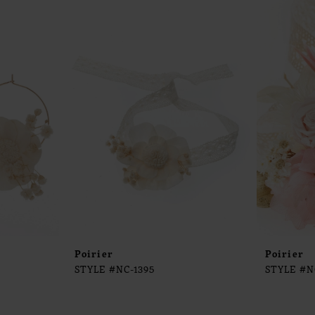
Poirier
Poirier
STYLE #NC-1395
STYLE #N