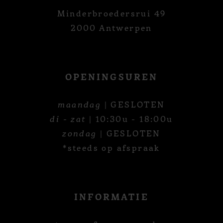
Minderbroedersrui 49
2000 Antwerpen
OPENINGSUREN
maandag
| GESLOTEN
di - zat
| 10:30u - 18:00u
zondag
| GESLOTEN
*steeds op afspraak
INFORMATIE