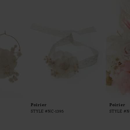
Poirier
Poirier
STYLE #NC-1395
STYLE #N