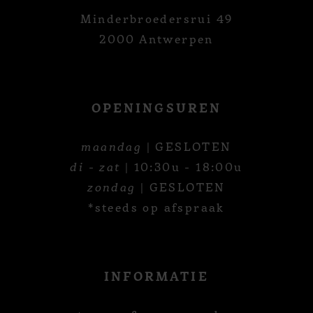
Minderbroedersrui 49
2000 Antwerpen
OPENINGSUREN
maandag
| GESLOTEN
di - zat
| 10:30u - 18:00u
zondag
| GESLOTEN
*steeds op afspraak
INFORMATIE