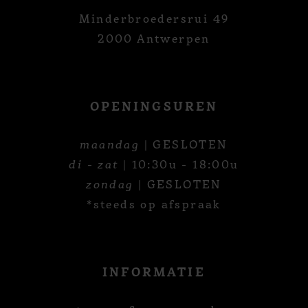
Minderbroedersrui 49
2000 Antwerpen
OPENINGSUREN
maandag
| GESLOTEN
di - zat
| 10:30u - 18:00u
zondag
| GESLOTEN
*steeds op afspraak
INFORMATIE