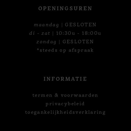
OPENINGSUREN
maandag
| GESLOTEN
di - zat
| 10:30u - 18:00u
zondag
| GESLOTEN
*steeds op afspraak
INFORMATIE
termen & voorwaarden
privacybeleid
toegankelijkheidsverklaring