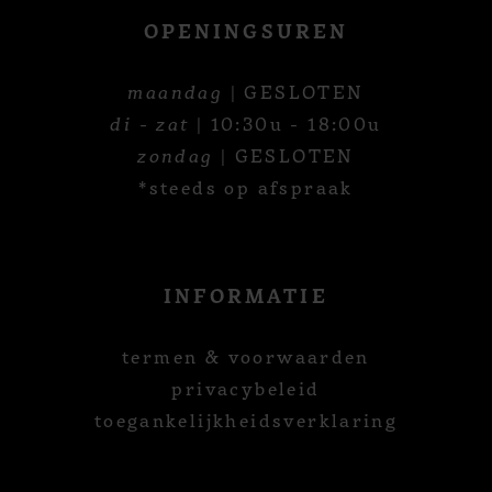
OPENINGSUREN
maandag
| GESLOTEN
di - zat
| 10:30u - 18:00u
zondag
| GESLOTEN
*steeds op afspraak
INFORMATIE
termen & voorwaarden
privacybeleid
toegankelijkheidsverklaring