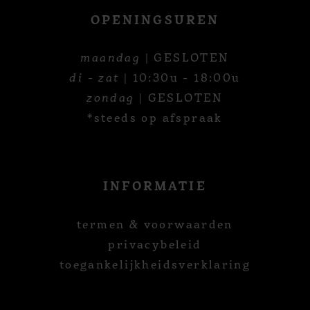
OPENINGSUREN
maandag
| GESLOTEN
di - zat
| 10:30u - 18:00u
zondag
| GESLOTEN
*steeds op afspraak
INFORMATIE
termen & voorwaarden
privacybeleid
toegankelijkheidsverklaring