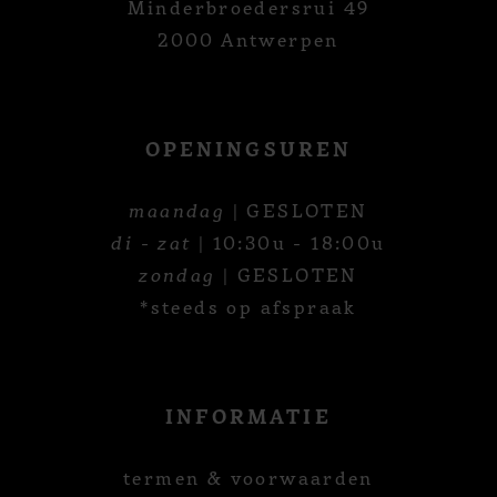
Minderbroedersrui 49
2000 Antwerpen
OPENINGSUREN
maandag
| GESLOTEN
di - zat
| 10:30u - 18:00u
zondag
| GESLOTEN
*steeds op afspraak
INFORMATIE
termen & voorwaarden