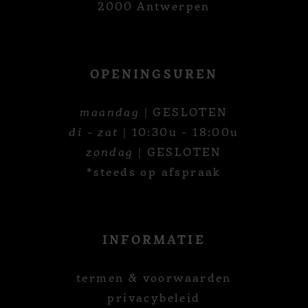
2000 Antwerpen
OPENINGSUREN
maandag
| GESLOTEN
di - zat
| 10:30u - 18:00u
zondag
| GESLOTEN
*steeds op afspraak
INFORMATIE
termen & voorwaarden
privacybeleid