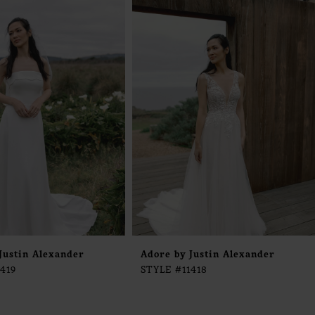
Justin Alexander
Adore by Justin Alexander
419
STYLE #11418