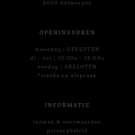
2000 Antwerpen
OPENINGSUREN
maandag
| GESLOTEN
di - zat
| 10:30u - 18:00u
zondag
| GESLOTEN
*steeds op afspraak
INFORMATIE
termen & voorwaarden
privacybeleid